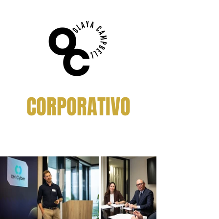
CORPORATIVO