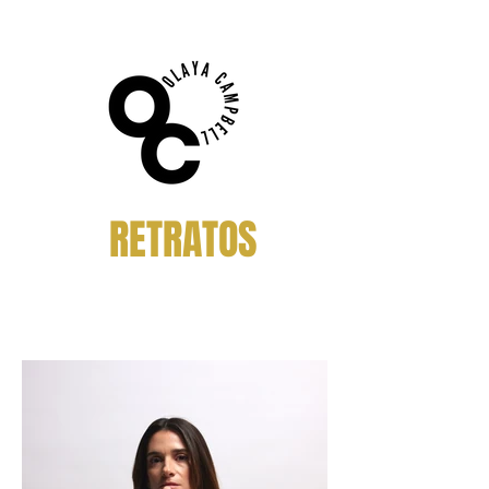
RETRATOS